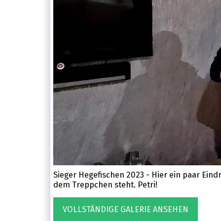
Sieger Hegefischen 2023 - Hier ein paar Eind
dem Treppchen steht. Petri!
VOLLSTÄNDIGE GALERIE ANSEHEN