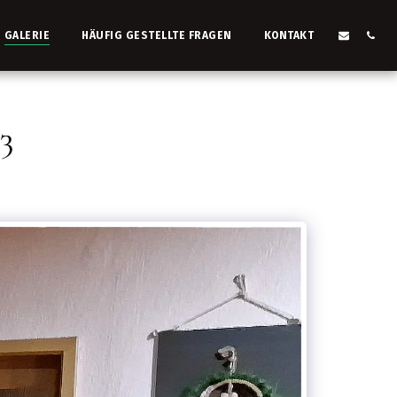
GALERIE
HÄUFIG GESTELLTE FRAGEN
KONTAKT
3