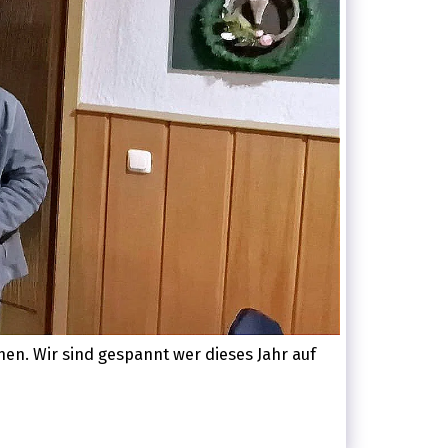
hen. Wir sind gespannt wer dieses Jahr auf