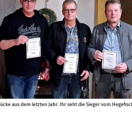
rücke aus dem letzten Jahr. Ihr seht die Sieger vom Hegefisc