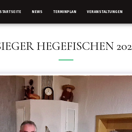
STARTSEITE
NEWS
TERMINPLAN
VERANSTALTUNGEN
SIEGER HEGEFISCHEN 202