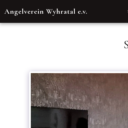
Angelverein Wyhratal e.v.